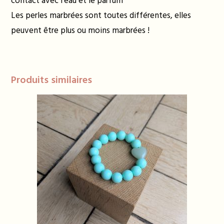
contact avec l’eau et le parfum
Les perles marbrées sont toutes différentes, elles
peuvent être plus ou moins marbrées !
Produits similaires