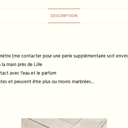
DESCRIPTION
amètre (me contacter pour une perle supplémentaire soit enviro
la main près de Lille
tact avec l’eau et le parfum
entes et peuvent être plus ou moins marbrées…