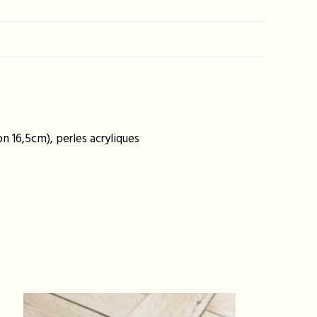
n 16,5cm), perles acryliques