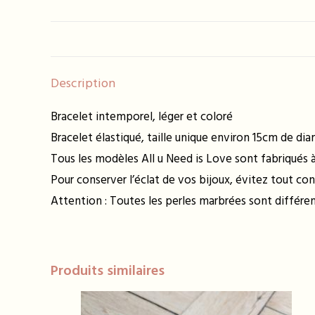
Description
Bracelet intemporel, léger et coloré
Bracelet élastiqué, taille unique environ 15cm de di
Tous les modèles All u Need is Love sont fabriqués à 
Pour conserver l’éclat de vos bijoux, évitez tout con
Attention : Toutes les perles marbrées sont différ
Produits similaires