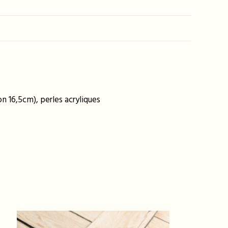
n 16,5cm), perles acryliques