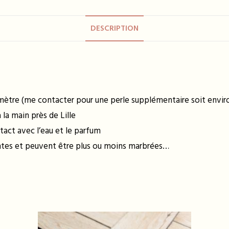
DESCRIPTION
amètre (me contacter pour une perle supplémentaire soit enviro
la main près de Lille
tact avec l’eau et le parfum
entes et peuvent être plus ou moins marbrées…