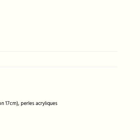
n 17cm), perles acryliques