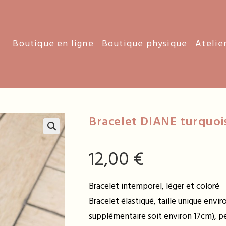
Boutique en ligne
Boutique physique
Atelie
Bracelet DIANE turquoi
12,00
€
Bracelet intemporel, léger et coloré
Bracelet élastiqué, taille unique env
supplémentaire soit environ 17cm), pe