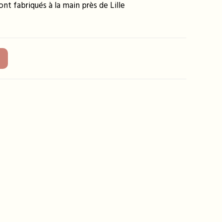
nt fabriqués à la main près de Lille