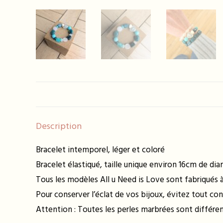
Description
Bracelet intemporel, léger et coloré
Bracelet élastiqué, taille unique environ 16cm de di
Tous les modèles All u Need is Love sont fabriqués à 
Pour conserver l’éclat de vos bijoux, évitez tout con
Attention : Toutes les perles marbrées sont différ