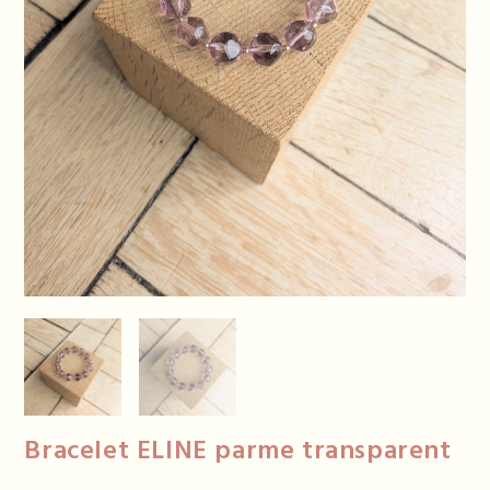
Bracelet ELINE parme transparent