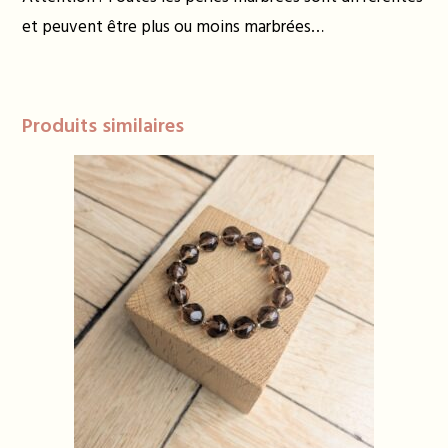
et peuvent être plus ou moins marbrées…
Produits similaires