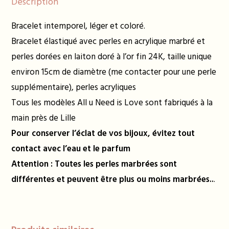
Description
Bracelet intemporel, léger et coloré.
Bracelet élastiqué avec perles en acrylique marbré et
perles dorées en laiton doré à l’or fin 24K, taille unique
environ 15cm de diamètre (me contacter pour une perle
supplémentaire), perles acryliques
Tous les modèles All u Need is Love sont fabriqués à la
main près de Lille
Pour conserver l’éclat de vos bijoux, évitez tout
contact avec l’eau et le parfum
Attention : Toutes les perles marbrées sont
différentes et peuvent être plus ou moins marbrées..
.