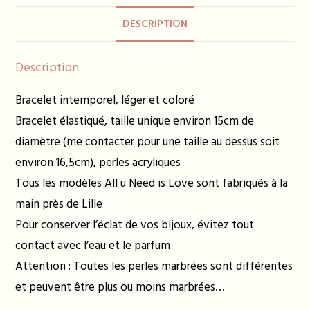
pâle
DESCRIPTION
Description
Bracelet intemporel, léger et coloré
Bracelet élastiqué, taille unique environ 15cm de
diamètre (me contacter pour une taille au dessus soit
environ 16,5cm), perles acryliques
Tous les modèles All u Need is Love sont fabriqués à la
main près de Lille
Pour conserver l’éclat de vos bijoux, évitez tout
contact avec l’eau et le parfum
Attention : Toutes les perles marbrées sont différentes
et peuvent être plus ou moins marbrées…