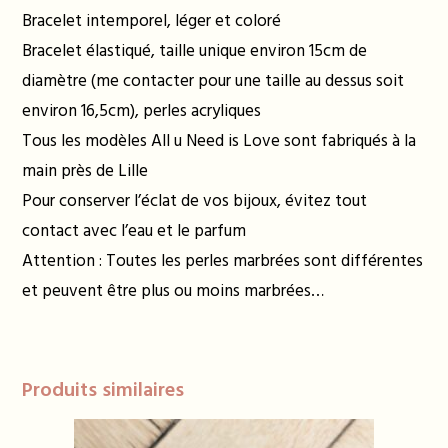
Bracelet intemporel, léger et coloré
Bracelet élastiqué, taille unique environ 15cm de
diamètre (me contacter pour une taille au dessus soit
environ 16,5cm), perles acryliques
Tous les modèles All u Need is Love sont fabriqués à la
main près de Lille
Pour conserver l’éclat de vos bijoux, évitez tout
contact avec l’eau et le parfum
Attention : Toutes les perles marbrées sont différentes
et peuvent être plus ou moins marbrées…
Produits similaires