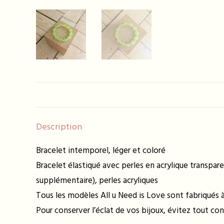
Description
Bracelet intemporel, léger et coloré
Bracelet élastiqué avec perles en acrylique transpar
supplémentaire), perles acryliques
Tous les modèles All u Need is Love sont fabriqués à 
Pour conserver l’éclat de vos bijoux, évitez tout con