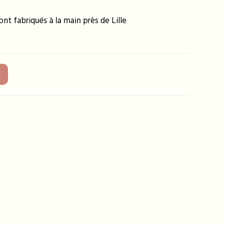
nt fabriqués à la main près de Lille