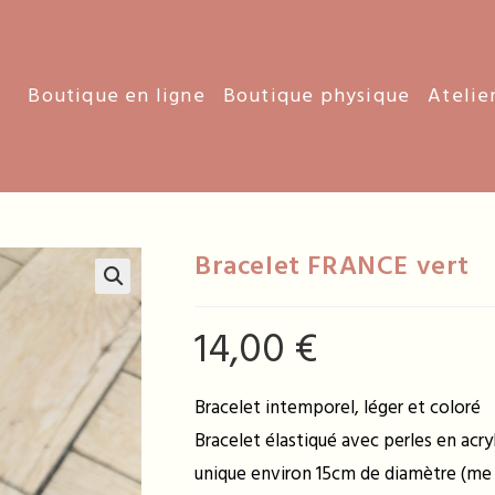
Boutique en ligne
Boutique physique
Atelie
Bracelet FRANCE vert
14,00
€
Bracelet intemporel, léger et coloré
Bracelet élastiqué avec perles en acry
unique environ 15cm de diamètre (me 