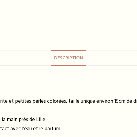
DESCRIPTION
ente et petites perles colorées, taille unique environ 15cm de
la main près de Lille
tact avec l’eau et le parfum