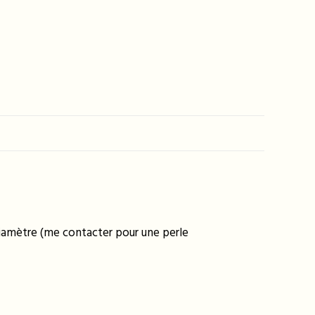
 diamètre (me contacter pour une perle