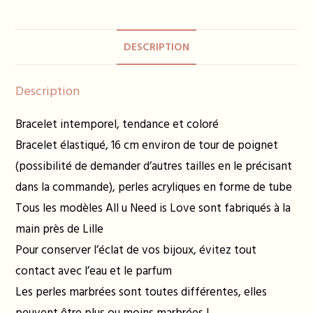
bleu
et
DESCRIPTION
turquoise
Description
Bracelet intemporel, tendance et coloré
Bracelet élastiqué, 16 cm environ de tour de poignet
(possibilité de demander d’autres tailles en le précisant
dans la commande), perles acryliques en forme de tube
Tous les modèles All u Need is Love sont fabriqués à la
main près de Lille
Pour conserver l’éclat de vos bijoux, évitez tout
contact avec l’eau et le parfum
Les perles marbrées sont toutes différentes, elles