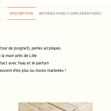
DESCRIPTION
INFORMATIONS COMPLÉMENTAIRES
 tour de poignet), perles acryliques
la main près de Lille
tact avec l’eau et le parfum
peuvent être plus ou moins marbrées !