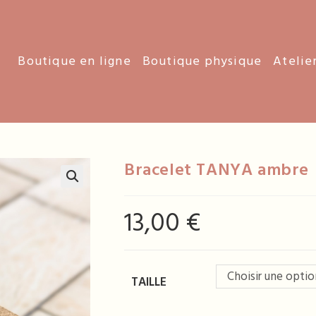
Boutique en ligne
Boutique physique
Atelie
Bracelet TANYA ambre
13,00
€
Choisir une optio
TAILLE