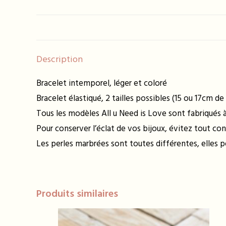
Description
Bracelet intemporel, léger et coloré
Bracelet élastiqué, 2 tailles possibles (15 ou 17cm de
Tous les modèles All u Need is Love sont fabriqués à 
Pour conserver l’éclat de vos bijoux, évitez tout con
Les perles marbrées sont toutes différentes, elles 
Produits similaires