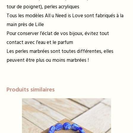
tour de poignet), perles acryliques
Tous les modèles All u Need is Love sont fabriqués à la
main près de Lille
Pour conserver l’éclat de vos bijoux, évitez tout
contact avec l’eau et le parfum
Les perles marbrées sont toutes différentes, elles
peuvent être plus ou moins marbrées !
Produits similaires