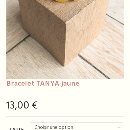
Bracelet TANYA jaune
13,00
€
Choisir une option
TAILLE