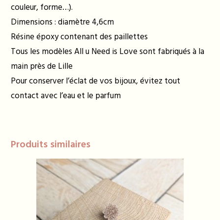
couleur, forme…).
Dimensions : diamètre 4,6cm
Résine époxy contenant des paillettes
Tous les modèles All u Need is Love sont fabriqués à la
main près de Lille
Pour conserver l’éclat de vos bijoux, évitez tout
contact avec l’eau et le parfum
Produits similaires