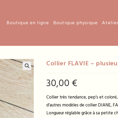
Boutique en ligne
Boutique physique
Atelie
Collier FLAVIE – plusieu
30,00
€
Collier très tendance, pep’s et coloré
d’autres modèles de collier DIANE, 
Longueur réglable grâce à sa petite ch