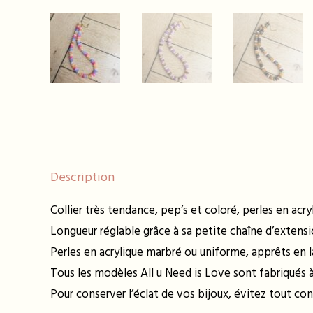
Description
Collier très tendance, pep’s et coloré, perles en a
Longueur réglable grâce à sa petite chaîne d’extensi
Perles en acrylique marbré ou uniforme, apprêts en l
Tous les modèles All u Need is Love sont fabriqués à 
Pour conserver l’éclat de vos bijoux, évitez tout con