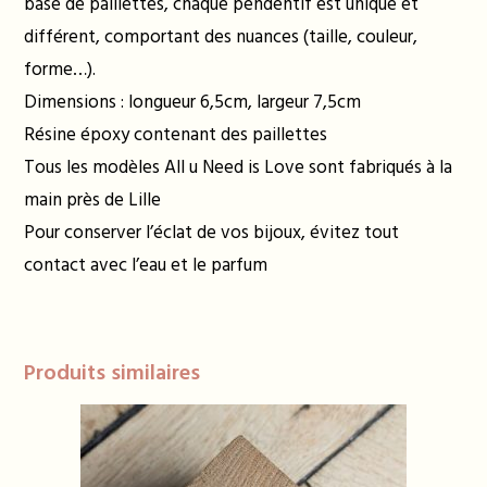
base de paillettes, chaque pendentif est unique et
différent, comportant des nuances (taille, couleur,
forme…).
Dimensions : longueur 6,5cm, largeur 7,5cm
Résine époxy contenant des paillettes
Tous les modèles All u Need is Love sont fabriqués à la
main près de Lille
Pour conserver l’éclat de vos bijoux, évitez tout
contact avec l’eau et le parfum
Produits similaires