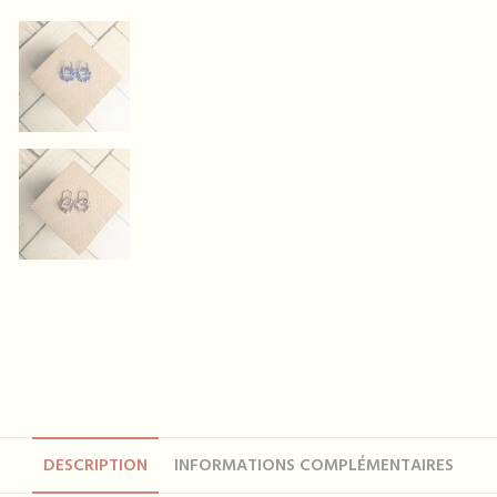
DESCRIPTION
INFORMATIONS COMPLÉMENTAIRES