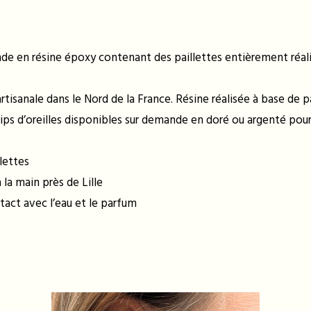
e en résine époxy contenant des paillettes entièrement réalisé
artisanale dans le Nord de la France. Résine réalisée à base de 
ips d’oreilles disponibles sur demande en doré ou argenté pour
lettes
la main près de Lille
tact avec l’eau et le parfum