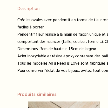
Description
Créoles ovales avec pendentif en forme de fleur rond
faciles à porter
Pendentif fleur réalisé à la main de façon unique et 
comportant des nuances (taille, couleur, forme…). Cl
Dimensions : 3cm de hauteur, 1,5cm de largeur
Acier inoxydable et résine époxy contenant des pail
Tous les modèles All u Need is Love sont fabriqués à 
Pour conserver l’éclat de vos bijoux, évitez tout con
Produits similaires