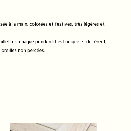
e à la main, colorées et festives, très légères et
paillettes, chaque pendentif est unique et différent,
 oreilles non percées.