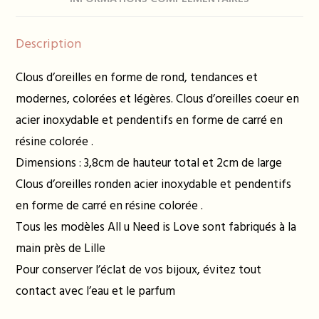
Description
Clous d’oreilles en forme de rond, tendances et
modernes, colorées et légères. Clous d’oreilles coeur en
acier inoxydable et pendentifs en forme de carré en
résine colorée .
Dimensions : 3,8cm de hauteur total et 2cm de large
Clous d’oreilles ronden acier inoxydable et pendentifs
en forme de carré en résine colorée .
Tous les modèles All u Need is Love sont fabriqués à la
main près de Lille
Pour conserver l’éclat de vos bijoux, évitez tout
contact avec l’eau et le parfum