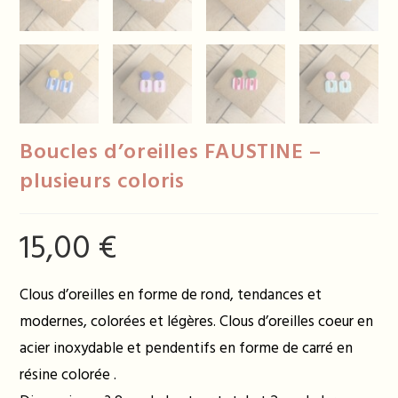
Boucles d’oreilles FAUSTINE –
plusieurs coloris
15,00
€
Clous d’oreilles en forme de rond, tendances et
modernes, colorées et légères. Clous d’oreilles coeur en
acier inoxydable et pendentifs en forme de carré en
résine colorée .