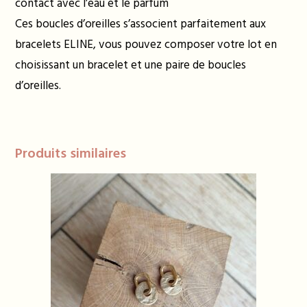
contact avec l’eau et le parfum
Ces boucles d’oreilles s’associent parfaitement aux
bracelets ELINE, vous pouvez composer votre lot en
choisissant un bracelet et une paire de boucles
d’oreilles.
Produits similaires