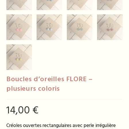
Boucles d’oreilles FLORE –
plusieurs coloris
14,00
€
Créoles ouvertes rectangulaires avec perle irrégulière