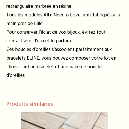
rectangulaire marbrée en résine.
Tous les modèles All u Need is Love sont fabriqués à la
main près de Lille
Pour conserver l’éclat de vos bijoux, évitez tout
contact avec l’eau et le parfum
Ces boucles d’oreilles s’associent parfaitement aux
bracelets ELINE, vous pouvez composer votre lot en
choisissant un bracelet et une paire de boucles
d’oreilles.
Produits similaires