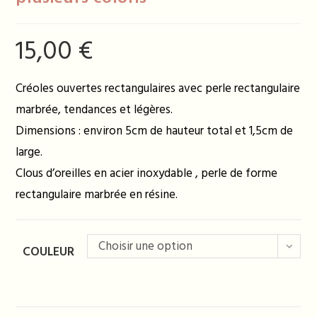
15,00
€
Créoles ouvertes rectangulaires avec perle rectangulaire
marbrée, tendances et légères.
Dimensions : environ 5cm de hauteur total et 1,5cm de
large.
Clous d’oreilles en acier inoxydable , perle de forme
rectangulaire marbrée en résine.
Choisir une option
COULEUR