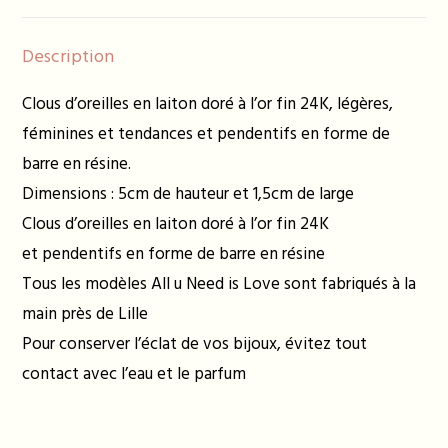
Description
Clous d’oreilles en laiton doré à l’or fin 24K, légères,
féminines et tendances et pendentifs en forme de
barre en résine.
Dimensions : 5cm de hauteur et 1,5cm de large
Clous d’oreilles en laiton doré à l’or fin 24K
et pendentifs en forme de barre en résine
Tous les modèles All u Need is Love sont fabriqués à la
main près de Lille
Pour conserver l’éclat de vos bijoux, évitez tout
contact avec l’eau et le parfum