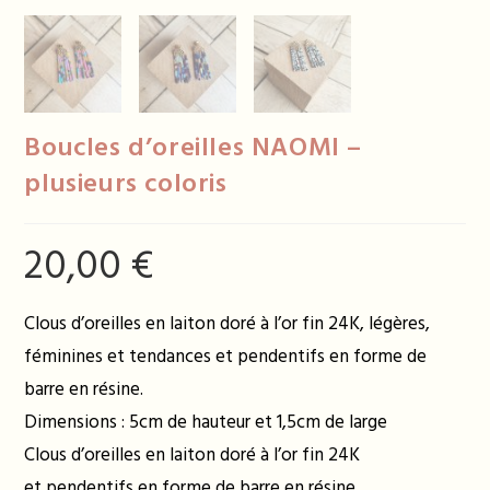
Boucles d’oreilles NAOMI –
plusieurs coloris
20,00
€
Clous d’oreilles en laiton doré à l’or fin 24K, légères,
féminines et tendances et pendentifs en forme de
barre en résine.
Dimensions : 5cm de hauteur et 1,5cm de large
Clous d’oreilles en laiton doré à l’or fin 24K
et pendentifs en forme de barre en résine