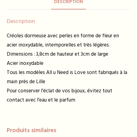
DESCRIPTION
Description
Créoles dormeuse avec perles en forme de fleur en
acier inoxydable, intemporelles et très légères.
Dimensions : 3,8cm de hauteur et 3cm de large
Acier inoxydable
Tous les modèles All u Need is Love sont fabriqués à la
main près de Lille
Pour conserver l’éclat de vos bijoux, évitez tout
contact avec l’eau et le parfum
Produits similaires