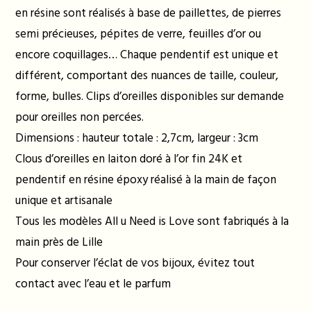
en résine sont réalisés à base de paillettes, de pierres
semi précieuses, pépites de verre, feuilles d’or ou
encore coquillages… Chaque pendentif est unique et
différent, comportant des nuances de taille, couleur,
forme, bulles. Clips d’oreilles disponibles sur demande
pour oreilles non percées.
Dimensions : hauteur totale : 2,7cm, largeur : 3cm
Clous d’oreilles en laiton doré à l’or fin 24K et
pendentif en résine époxy réalisé à la main de façon
unique et artisanale
Tous les modèles All u Need is Love sont fabriqués à la
main près de Lille
Pour conserver l’éclat de vos bijoux, évitez tout
contact avec l’eau et le parfum