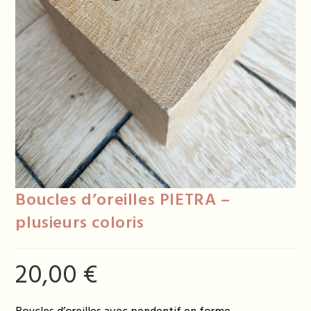
Boucles d’oreilles PIETRA –
plusieurs coloris
20,00
€