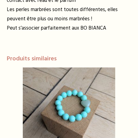
contact avec l’eau et le parfum
Les perles marbrées sont toutes différentes, elles
peuvent être plus ou moins marbrées !
Peut s’associer parfaitement aux BO BIANCA
Produits similaires