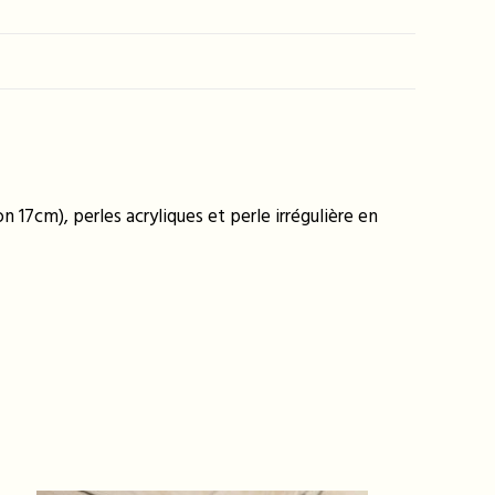
 17cm), perles acryliques et perle irrégulière en