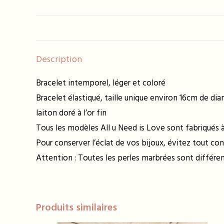
Description
Bracelet intemporel, léger et coloré
Bracelet élastiqué, taille unique environ 16cm de di
laiton doré à l’or fin
Tous les modèles All u Need is Love sont fabriqués à 
Pour conserver l’éclat de vos bijoux, évitez tout con
Attention : Toutes les perles marbrées sont différ
Produits similaires