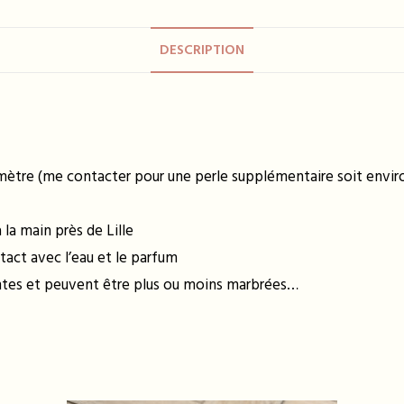
DESCRIPTION
amètre (me contacter pour une perle supplémentaire soit environ
la main près de Lille
tact avec l’eau et le parfum
entes et peuvent être plus ou moins marbrées…