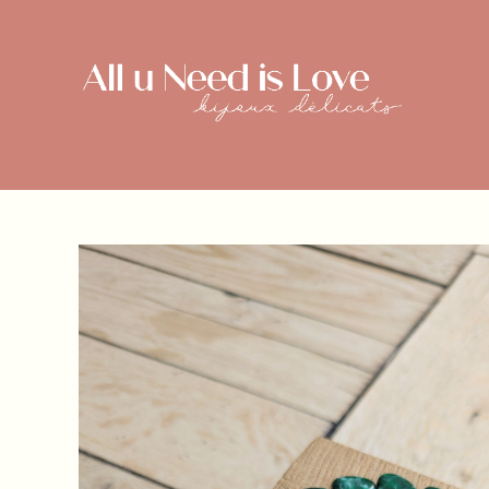
Skip
to
content