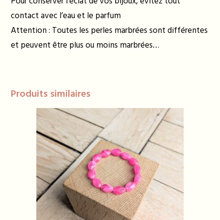
Pour conserver l’éclat de vos bijoux, évitez tout
contact avec l’eau et le parfum
Attention : Toutes les perles marbrées sont différentes
et peuvent être plus ou moins marbrées…
Produits similaires