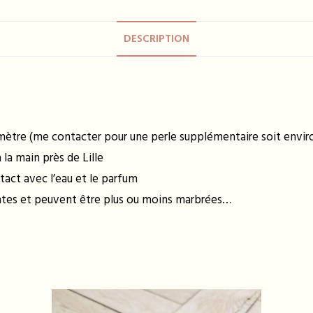
DESCRIPTION
amètre (me contacter pour une perle supplémentaire soit enviro
la main près de Lille
tact avec l’eau et le parfum
entes et peuvent être plus ou moins marbrées…