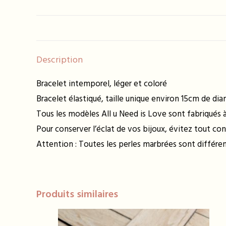
Description
Bracelet intemporel, léger et coloré
Bracelet élastiqué, taille unique environ 15cm de di
Tous les modèles All u Need is Love sont fabriqués à 
Pour conserver l’éclat de vos bijoux, évitez tout con
Attention : Toutes les perles marbrées sont différ
Produits similaires