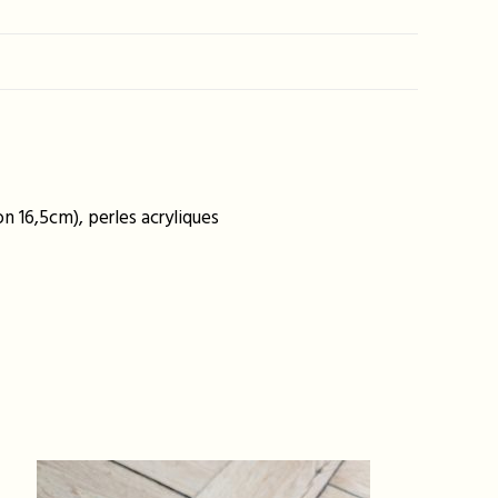
n 16,5cm), perles acryliques