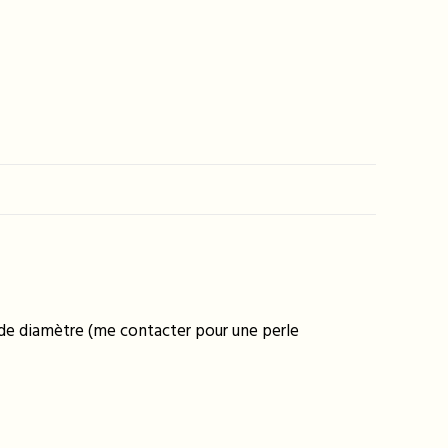
m de diamètre (me contacter pour une perle