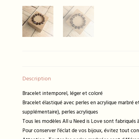
Description
Bracelet intemporel, léger et coloré
Bracelet élastiqué avec perles en acrylique marbré e
supplémentaire), perles acryliques
Tous les modèles All u Need is Love sont fabriqués à 
Pour conserver l’éclat de vos bijoux, évitez tout con