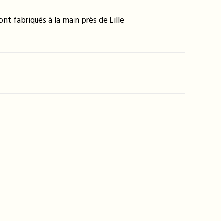
nt fabriqués à la main près de Lille