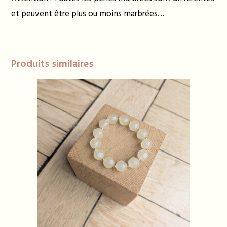
et peuvent être plus ou moins marbrées…
Produits similaires