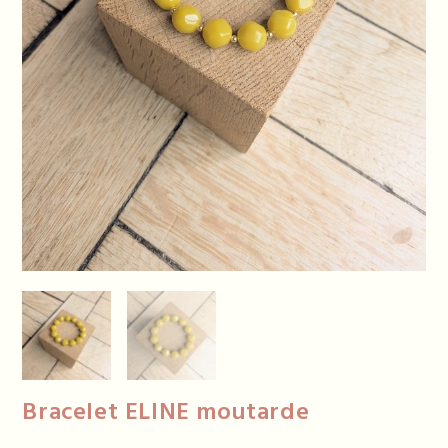
Bracelet ELINE moutarde