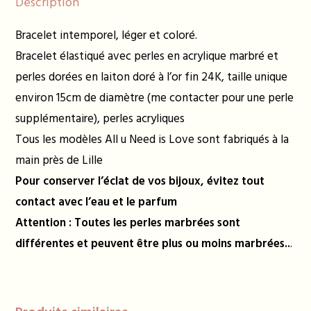
Description
Bracelet intemporel, léger et coloré.
Bracelet élastiqué avec perles en acrylique marbré et
perles dorées en laiton doré à l’or fin 24K, taille unique
environ 15cm de diamètre (me contacter pour une perle
supplémentaire), perles acryliques
Tous les modèles All u Need is Love sont fabriqués à la
main près de Lille
Pour conserver l’éclat de vos bijoux, évitez tout
contact avec l’eau et le parfum
Attention : Toutes les perles marbrées sont
différentes et peuvent être plus ou moins marbrées..
.