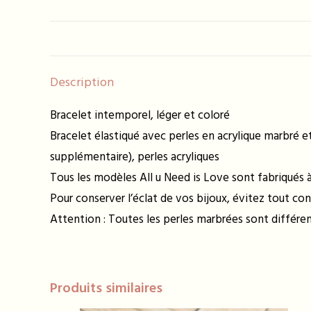
Description
Bracelet intemporel, léger et coloré
Bracelet élastiqué avec perles en acrylique marbré e
supplémentaire), perles acryliques
Tous les modèles All u Need is Love sont fabriqués à 
Pour conserver l’éclat de vos bijoux, évitez tout con
Attention : Toutes les perles marbrées sont différ
Produits similaires