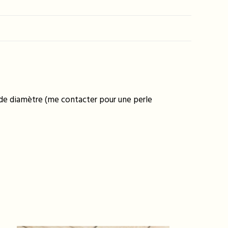
m de diamètre (me contacter pour une perle