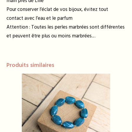
main près de Lille
Pour conserver l’éclat de vos bijoux, évitez tout
contact avec l’eau et le parfum
Attention : Toutes les perles marbrées sont différentes
et peuvent être plus ou moins marbrées…
Produits similaires