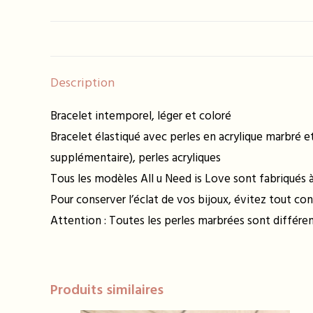
Description
Bracelet intemporel, léger et coloré
Bracelet élastiqué avec perles en acrylique marbré e
supplémentaire), perles acryliques
Tous les modèles All u Need is Love sont fabriqués à 
Pour conserver l’éclat de vos bijoux, évitez tout con
Attention : Toutes les perles marbrées sont différ
Produits similaires