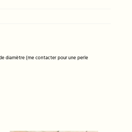
m de diamètre (me contacter pour une perle