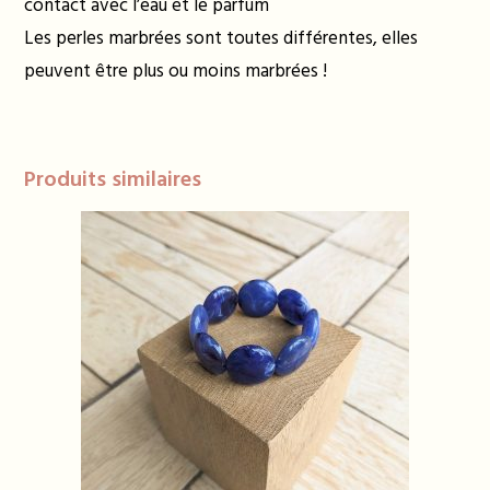
contact avec l’eau et le parfum
Les perles marbrées sont toutes différentes, elles
peuvent être plus ou moins marbrées !
Produits similaires