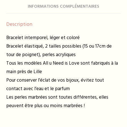
INFORMATIONS COMPLÉMENTAIRES
Description
Bracelet intemporel, léger et coloré
Bracelet élastiqué, 2 tailles possibles (15 ou 17cm de
tour de poignet), perles acryliques
Tous les modèles All u Need is Love sont fabriqués à la
main près de Lille
Pour conserver l’éclat de vos bijoux, évitez tout
contact avec l’eau et le parfum
Les perles marbrées sont toutes différentes, elles
peuvent être plus ou moins marbrées !