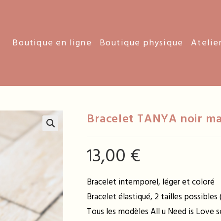
Boutique en ligne
Boutique physique
Atelie
Bracelet TANYA noir m
13,00
€
Bracelet intemporel, léger et coloré
Bracelet élastiqué, 2 tailles possibles
Tous les modèles All u Need is Love so