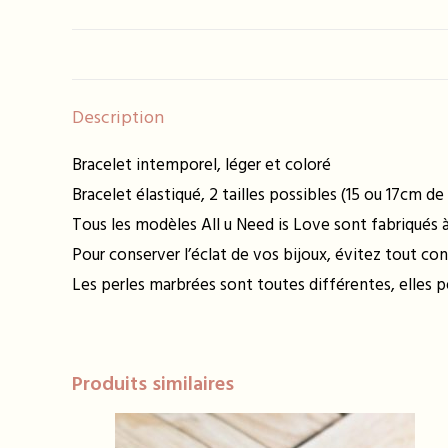
Description
Bracelet intemporel, léger et coloré
Bracelet élastiqué, 2 tailles possibles (15 ou 17cm de
Tous les modèles All u Need is Love sont fabriqués à 
Pour conserver l’éclat de vos bijoux, évitez tout con
Les perles marbrées sont toutes différentes, elles 
Produits similaires