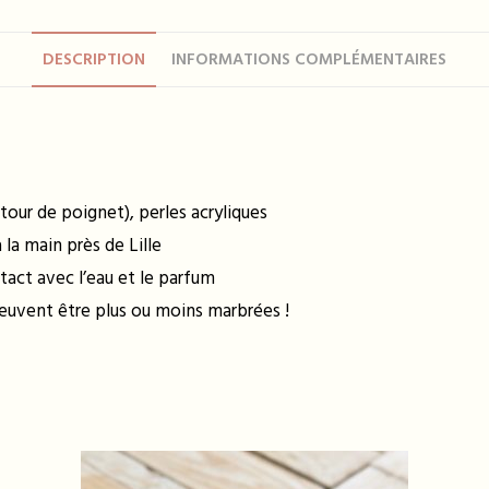
DESCRIPTION
INFORMATIONS COMPLÉMENTAIRES
 tour de poignet), perles acryliques
la main près de Lille
tact avec l’eau et le parfum
peuvent être plus ou moins marbrées !