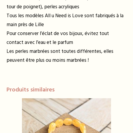
tour de poignet), perles acryliques
Tous les modèles All u Need is Love sont fabriqués à la
main près de Lille
Pour conserver l’éclat de vos bijoux, évitez tout
contact avec l’eau et le parfum
Les perles marbrées sont toutes différentes, elles
peuvent être plus ou moins marbrées !
Produits similaires