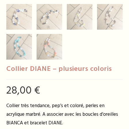
Collier DIANE – plusieurs coloris
28,00
€
Collier très tendance, pep’s et coloré, perles en
acrylique marbré. A associer avec les boucles d’oreilles
BIANCA et bracelet DIANE.