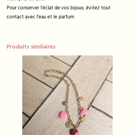
Pour conserver l’éclat de vos bijoux, évitez tout
contact avec l’eau et le parfum
Produits similaires