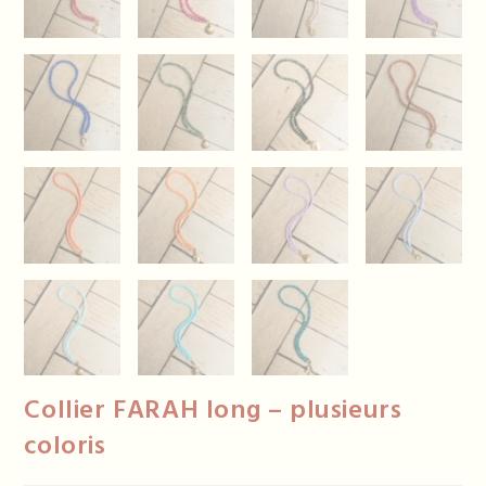
Collier FARAH long – plusieurs
coloris