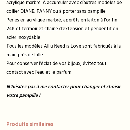
acrylique marbré. À accumuler avec d’autres modèles de
collier DIANE, FANNY ou à porter sans pampille.
Perles en acrylique marbré, apprêts en laiton à l’or fin
24K et fermoir et chaine d’extension et pendentif en
acier inoxydable
Tous les modèles All u Need is Love sont fabriqués à la
main près de Lille
Pour conserver l’éclat de vos bijoux, évitez tout
contact avec l’eau et le parfum
N’hésitez pas à me contacter pour changer et choisir
votre pampille !
Produits similaires