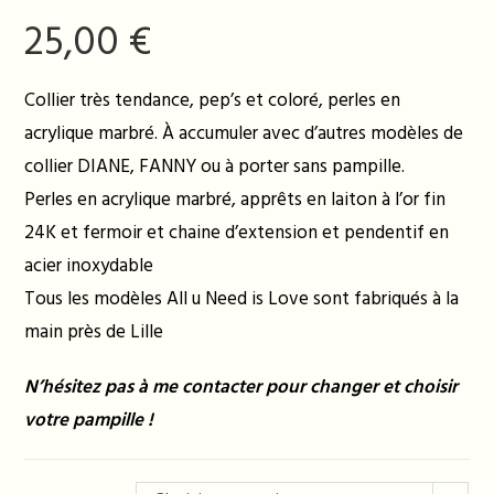
25,00
€
Collier très tendance, pep’s et coloré, perles en
acrylique marbré. À accumuler avec d’autres modèles de
collier DIANE, FANNY ou à porter sans pampille.
Perles en acrylique marbré, apprêts en laiton à l’or fin
24K et fermoir et chaine d’extension et pendentif en
acier inoxydable
Tous les modèles All u Need is Love sont fabriqués à la
main près de Lille
N’hésitez pas à me contacter pour changer et choisir
votre pampille !