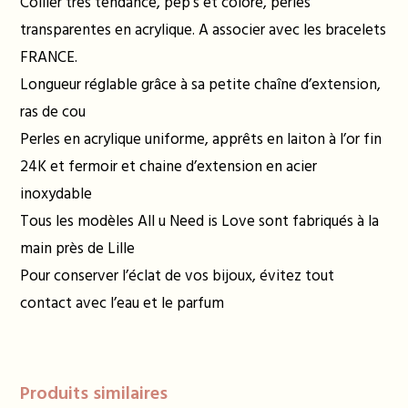
Collier très tendance, pep’s et coloré, perles
transparentes en acrylique. A associer avec les bracelets
FRANCE.
Longueur réglable grâce à sa petite chaîne d’extension,
ras de cou
Perles en acrylique uniforme, apprêts en laiton à l’or fin
24K et fermoir et chaine d’extension en acier
inoxydable
Tous les modèles All u Need is Love sont fabriqués à la
main près de Lille
Pour conserver l’éclat de vos bijoux, évitez tout
contact avec l’eau et le parfum
Produits similaires