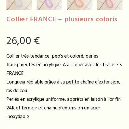
Collier FRANCE – plusieurs coloris
26,00
€
Collier très tendance, pep’s et coloré, perles
transparentes en acrylique. A associer avec les bracelets
FRANCE.
Longueur réglable grâce à sa petite chaîne d’extension,
ras de cou
Perles en acrylique uniforme, apprêts en laiton à l’or fin
24K et fermoir et chaine d’extension en acier
inoxydable