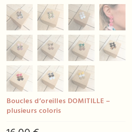
Boucles d’oreilles DOMITILLE –
plusieurs coloris