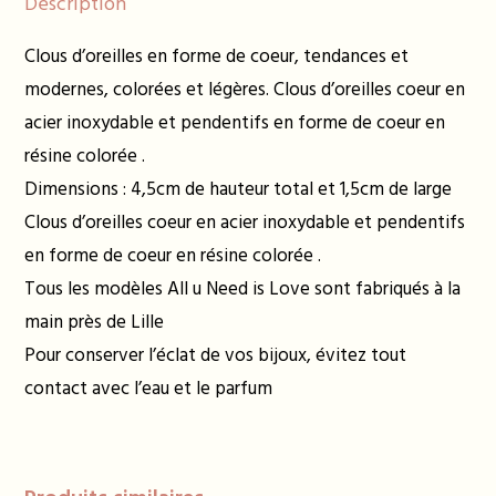
Description
Clous d’oreilles en forme de coeur, tendances et
modernes, colorées et légères. Clous d’oreilles coeur en
acier inoxydable et pendentifs en forme de coeur en
résine colorée .
Dimensions : 4,5cm de hauteur total et 1,5cm de large
Clous d’oreilles coeur en acier inoxydable et pendentifs
en forme de coeur en résine colorée .
Tous les modèles All u Need is Love sont fabriqués à la
main près de Lille
Pour conserver l’éclat de vos bijoux, évitez tout
contact avec l’eau et le parfum