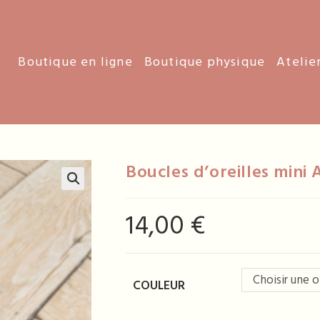
Boutique en ligne
Boutique physique
Atelie
Boucles d’oreilles mini 
14,00
€
Choisir une 
COULEUR