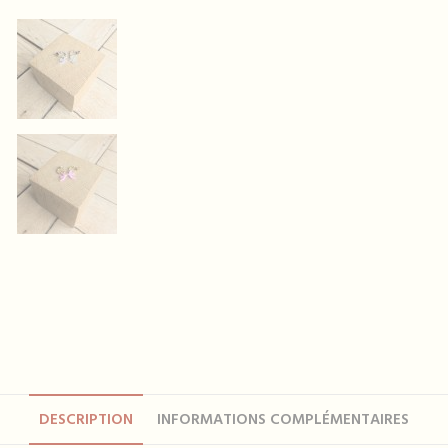
DESCRIPTION
INFORMATIONS COMPLÉMENTAIRES