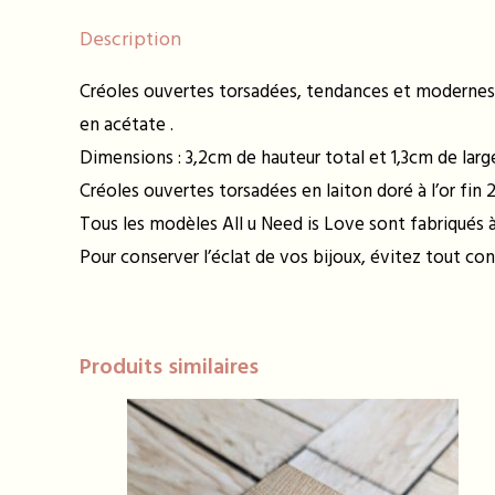
Description
Créoles ouvertes torsadées, tendances et modernes, 
en acétate .
Dimensions : 3,2cm de hauteur total et 1,3cm de larg
Créoles ouvertes torsadées en laiton doré à l’or fin
Tous les modèles All u Need is Love sont fabriqués à 
Pour conserver l’éclat de vos bijoux, évitez tout con
Produits similaires