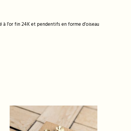
 à l’or fin 24K et pendentifs en forme d’oiseau