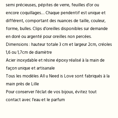
semi précieuses, pépites de verre, feuilles d’or ou
encore coquillages… Chaque pendentif est unique et
différent, comportant des nuances de taille, couleur,
forme, bulles. Clips d’oreilles disponibles sur demande
en doré ou argenté pour oreilles non percées.
Dimensions : hauteur totale 3 cm et largeur 2cm, créoles
1,6 ou 1,7cm de diamètre
Acier inoxydable et résine époxy réalisé à la main de
façon unique et artisanale
Tous les modèles All u Need is Love sont fabriqués à la
main près de Lille
Pour conserver l’éclat de vos bijoux, évitez tout
contact avec l’eau et le parfum