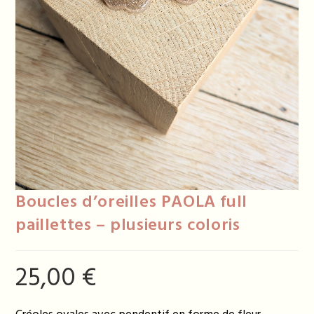
Boucles d’oreilles PAOLA full
paillettes – plusieurs coloris
25,00
€