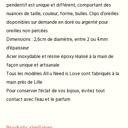
pendentif est unique et différent, comportant des
nuances de taille, couleur, forme, bulles. Clips d’oreilles
disponibles sur demande en doré ou argenté pour
oreilles non percées.
Dimensions : 2,6cm de diamètre, entre 2 ou 4mm
d’épaisseur
Acier inoxydable et résine époxy réalisé à la main de
façon unique et artisanale
Tous les modèles All u Need is Love sont fabriqués à la
main près de Lille
Pour conserver l’éclat de vos bijoux, évitez tout
contact avec l’eau et le parfum
Produits similaires