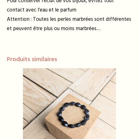
Pour conserver l’éclat de vos bijoux, évitez tout
contact avec l’eau et le parfum
Attention : Toutes les perles marbrées sont différentes
et peuvent être plus ou moins marbrées…
Produits similaires