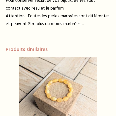
Pour conserver l’éclat de vos bijoux, évitez tout
contact avec l’eau et le parfum
Attention : Toutes les perles marbrées sont différentes
et peuvent être plus ou moins marbrées…
Produits similaires