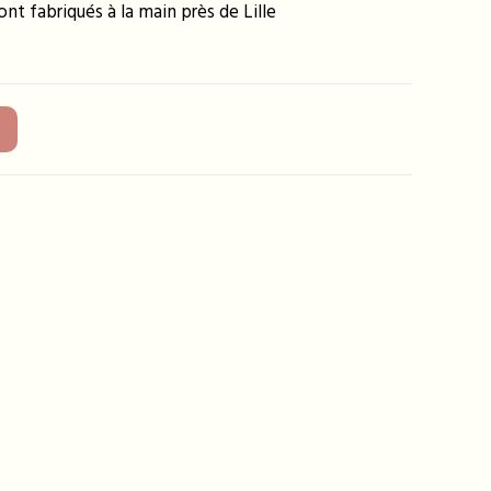
nt fabriqués à la main près de Lille