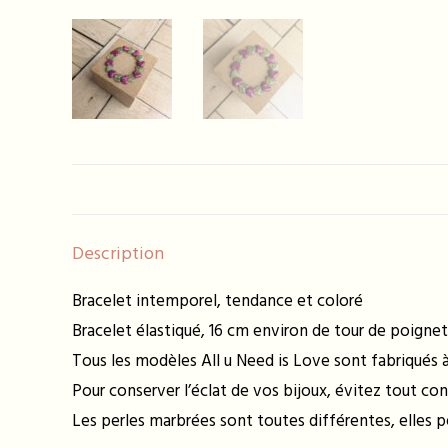
Description
Bracelet intemporel, tendance et coloré
Bracelet élastiqué, 16 cm environ de tour de poignet
Tous les modèles All u Need is Love sont fabriqués à 
Pour conserver l’éclat de vos bijoux, évitez tout con
Les perles marbrées sont toutes différentes, elles 