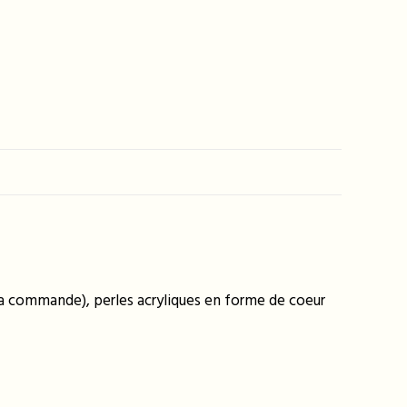
 la commande), perles acryliques en forme de coeur