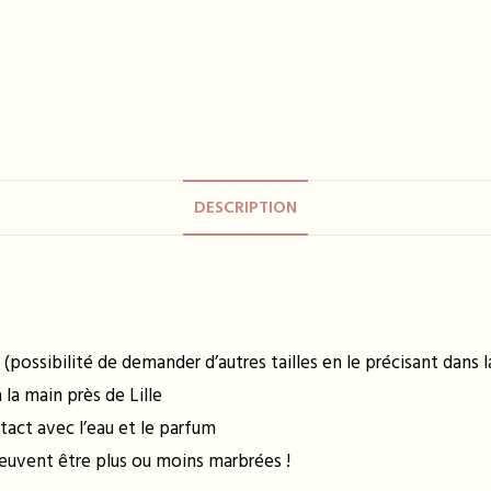
DESCRIPTION
 (possibilité de demander d’autres tailles en le précisant dans
la main près de Lille
tact avec l’eau et le parfum
peuvent être plus ou moins marbrées !