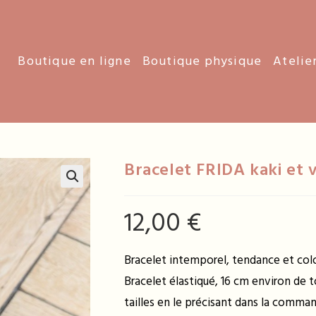
Boutique en ligne
Boutique physique
Atelie
Bracelet FRIDA kaki et v
12,00
€
Bracelet intemporel, tendance et col
Bracelet élastiqué, 16 cm environ de 
tailles en le précisant dans la comma