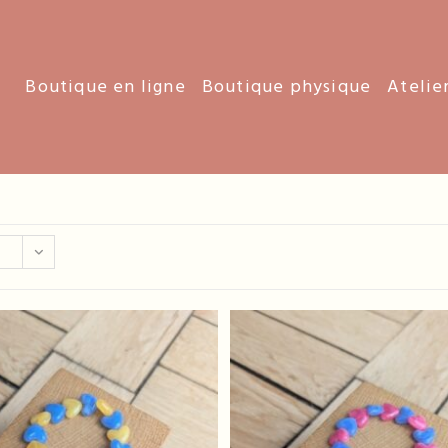
Boutique en ligne
Boutique physique
Atelie