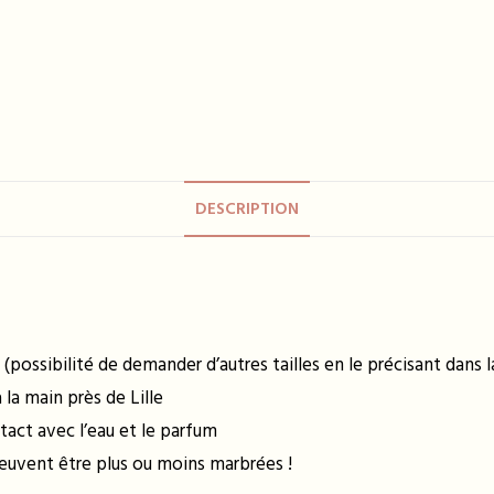
DESCRIPTION
 (possibilité de demander d’autres tailles en le précisant dans
la main près de Lille
tact avec l’eau et le parfum
peuvent être plus ou moins marbrées !