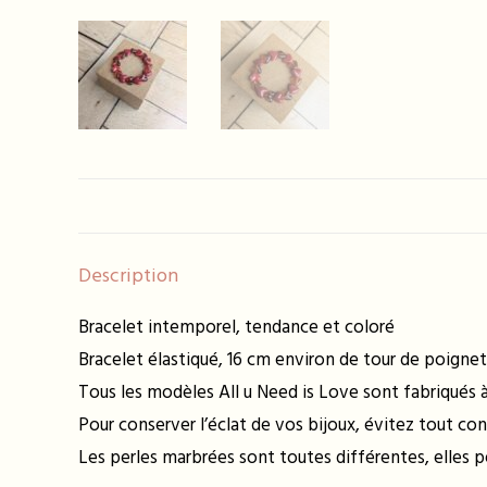
Description
Bracelet intemporel, tendance et coloré
Bracelet élastiqué, 16 cm environ de tour de poignet
Tous les modèles All u Need is Love sont fabriqués à 
Pour conserver l’éclat de vos bijoux, évitez tout con
Les perles marbrées sont toutes différentes, elles 