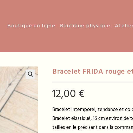
Boutique en ligne
Boutique physique
Atelie
Bracelet FRIDA rouge e
12,00
€
Bracelet intemporel, tendance et col
Bracelet élastiqué, 16 cm environ de 
tailles en le précisant dans la comma