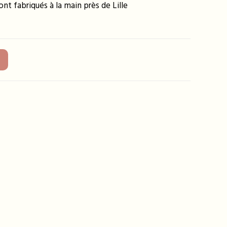
nt fabriqués à la main près de Lille