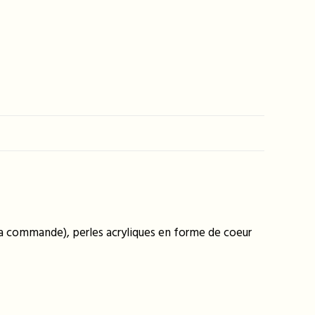
 la commande), perles acryliques en forme de coeur